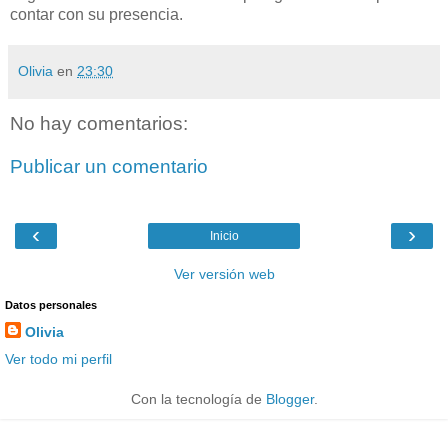
contar con su presencia.
Olivia
en
23:30
No hay comentarios:
Publicar un comentario
‹
›
Inicio
Ver versión web
Datos personales
Olivia
Ver todo mi perfil
Con la tecnología de
Blogger
.